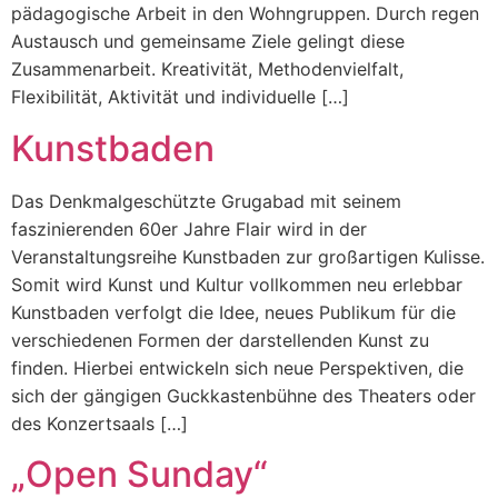
pädagogische Arbeit in den Wohngruppen. Durch regen
Austausch und gemeinsame Ziele gelingt diese
Zusammenarbeit. Kreativität, Methodenvielfalt,
Flexibilität, Aktivität und individuelle […]
Kunstbaden
Das Denkmalgeschützte Grugabad mit seinem
faszinierenden 60er Jahre Flair wird in der
Veranstaltungsreihe Kunstbaden zur großartigen Kulisse.
Somit wird Kunst und Kultur vollkommen neu erlebbar
Kunstbaden verfolgt die Idee, neues Publikum für die
verschiedenen Formen der darstellenden Kunst zu
finden. Hierbei entwickeln sich neue Perspektiven, die
sich der gängigen Guckkastenbühne des Theaters oder
des Konzertsaals […]
„Open Sunday“