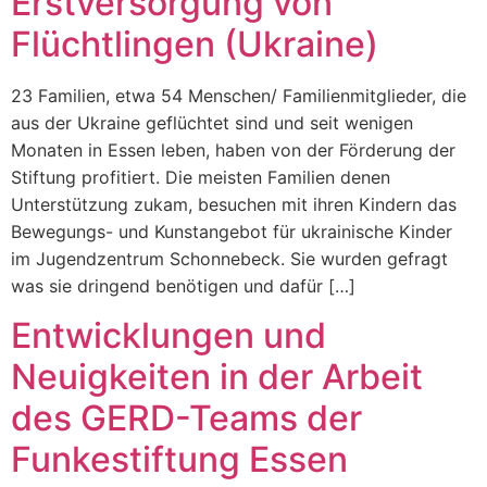
Erstversorgung von
Flüchtlingen (Ukraine)
23 Familien, etwa 54 Menschen/ Familienmitglieder, die
aus der Ukraine geflüchtet sind und seit wenigen
Monaten in Essen leben, haben von der Förderung der
Stiftung profitiert. Die meisten Familien denen
Unterstützung zukam, besuchen mit ihren Kindern das
Bewegungs- und Kunstangebot für ukrainische Kinder
im Jugendzentrum Schonnebeck. Sie wurden gefragt
was sie dringend benötigen und dafür […]
Entwicklungen und
Neuigkeiten in der Arbeit
des GERD-Teams der
Funkestiftung Essen