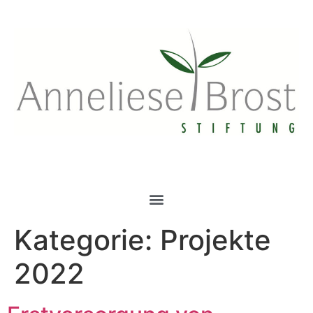
springen
Kategorie:
Projekte
2022