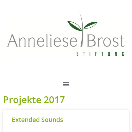
springen
Projekte 2017
Extended Sounds