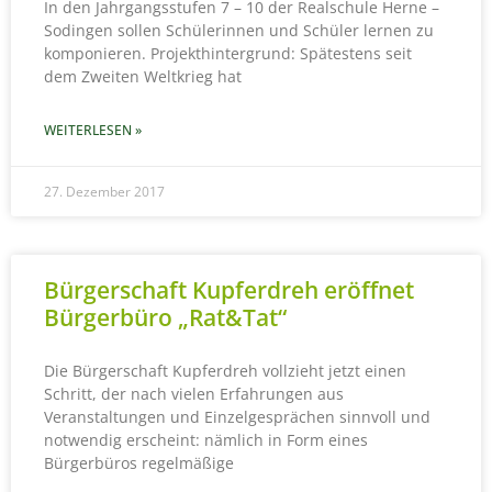
In den Jahrgangsstufen 7 – 10 der Realschule Herne –
Sodingen sollen Schülerinnen und Schüler lernen zu
komponieren. Projekthintergrund: Spätestens seit
dem Zweiten Weltkrieg hat
WEITERLESEN »
27. Dezember 2017
Bürgerschaft Kupferdreh eröffnet
Bürgerbüro „Rat&Tat“
Die Bürgerschaft Kupferdreh vollzieht jetzt einen
Schritt, der nach vielen Erfahrungen aus
Veranstaltungen und Einzelgesprächen sinnvoll und
notwendig erscheint: nämlich in Form eines
Bürgerbüros regelmäßige