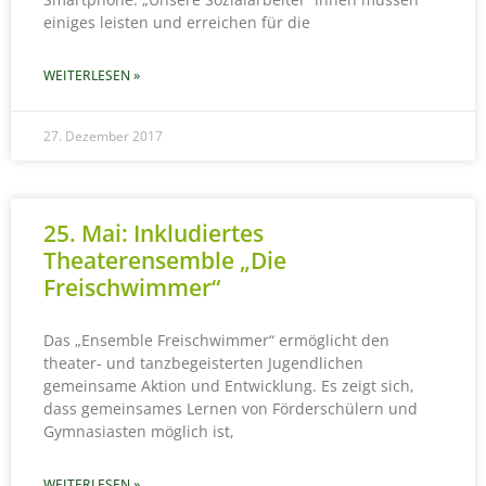
einiges leisten und erreichen für die
WEITERLESEN »
27. Dezember 2017
25. Mai: Inkludiertes
Theaterensemble „Die
Freischwimmer“
Das „Ensemble Freischwimmer“ ermöglicht den
theater- und tanzbegeisterten Jugendlichen
gemeinsame Aktion und Entwicklung. Es zeigt sich,
dass gemeinsames Lernen von Förderschülern und
Gymnasiasten möglich ist,
WEITERLESEN »