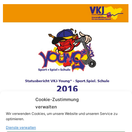
Cookie-Zustimmung
verwalten
Wir verwenden Cookies, um unsere Website und unseren Service zu
optimieren.
Dienste verwalten