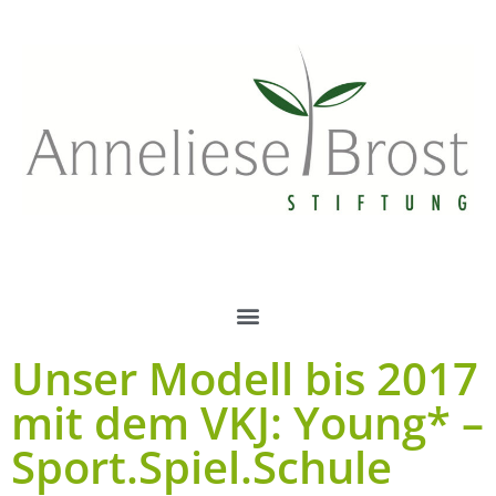
Unser Modell bis 2017
mit dem VKJ: Young* –
Sport.Spiel.Schule