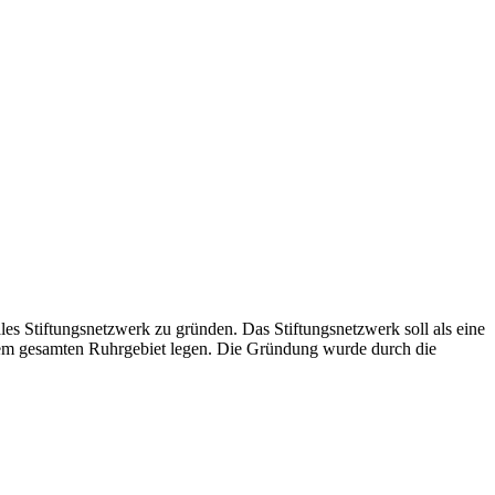
les Stiftungsnetzwerk zu gründen. Das Stiftungsnetzwerk soll als eine
dem gesamten Ruhrgebiet legen. Die Gründung wurde durch die