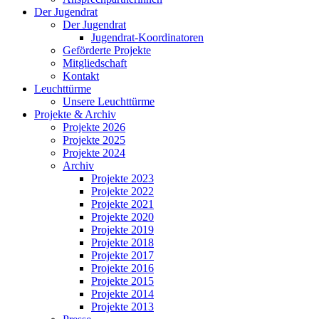
Der Jugendrat
Der Jugendrat
Jugendrat-Koordinatoren
Geförderte Projekte
Mitgliedschaft
Kontakt
Leuchttürme
Unsere Leuchttürme
Projekte & Archiv
Projekte 2026
Projekte 2025
Projekte 2024
Archiv
Projekte 2023
Projekte 2022
Projekte 2021
Projekte 2020
Projekte 2019
Projekte 2018
Projekte 2017
Projekte 2016
Projekte 2015
Projekte 2014
Projekte 2013