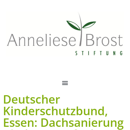
Deutscher
Kinderschutzbund,
Essen: Dachsanierung