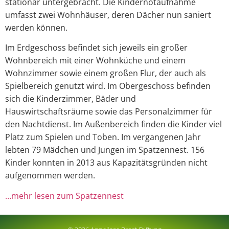
stationär untergebracht. Die Kindernotaufnahme
umfasst zwei Wohnhäuser, deren Dächer nun saniert
werden können.
Im Erdgeschoss befindet sich jeweils ein großer
Wohnbereich mit einer Wohnküche und einem
Wohnzimmer sowie einem großen Flur, der auch als
Spielbereich genutzt wird. Im Obergeschoss befinden
sich die Kinderzimmer, Bäder und
Hauswirtschaftsräume sowie das Personalzimmer für
den Nachtdienst. Im Außenbereich finden die Kinder viel
Platz zum Spielen und Toben. Im vergangenen Jahr
lebten 79 Mädchen und Jungen im Spatzennest. 156
Kinder konnten in 2013 aus Kapazitätsgründen nicht
aufgenommen werden.
…mehr lesen zum Spatzennest