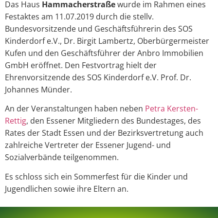
Das Haus
Hammacherstraße
wurde im Rahmen eines
Festaktes am 11.07.2019 durch die stellv.
Bundesvorsitzende und Geschäftsführerin des SOS
Kinderdorf e.V., Dr. Birgit Lambertz, Oberbürgermeister
Kufen und den Geschäftsführer der Anbro Immobilien
GmbH eröffnet. Den Festvortrag hielt der
Ehrenvorsitzende des SOS Kinderdorf e.V. Prof. Dr.
Johannes Münder.
An der Veranstaltungen haben neben
Petra Kersten-
Rettig
, den Essener Mitgliedern des Bundestages, des
Rates der Stadt Essen und der Bezirksvertretung auch
zahlreiche Vertreter der Essener Jugend- und
Sozialverbände teilgenommen.
Es schloss sich ein Sommerfest für die Kinder und
Jugendlichen sowie ihre Eltern an.