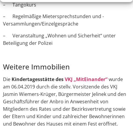
– Tangokurs
– Regelmäßige Mietersprechstunden und -
Versammlungen/Einzelgespräche
– Veranstaltung „Wohnen und Sicherheit“ unter
Beteiligung der Polizei
Weitere Immobilien
Die
Kindertagesstätte des
VKJ „MitEinander“
wurde
am 06.04.2019 durch die stellv. Vorsitzende des VKJ
Jasmin Wiemers-Krüger, Bürgermeister Jelinek und den
Geschäftsführer der Anbro in Anwesenheit von
Mitgliedern des Rates und der Bezirksvertretung sowie
der Eltern und Kinder und zahlreicher Bewohnerinnen
und Bewohner des Hauses mit einem Fest eröffnet.