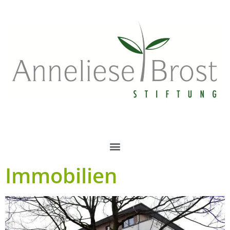
Immobilien