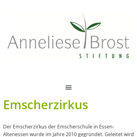
Emscherzirkus
Der Emscherzirkus der Emscherschule in Essen-
Altenessen wurde im Jahre 2010 gegründet. Geleitet wird