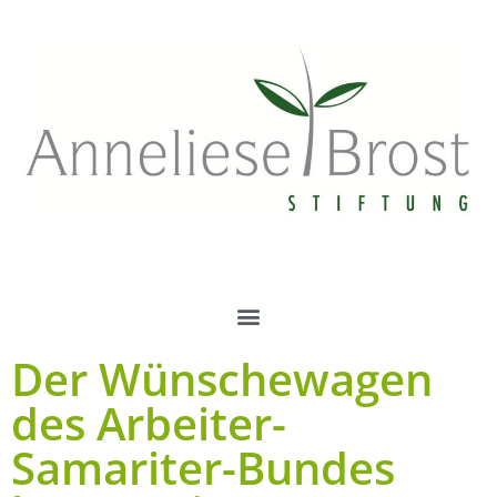
Der Wünschewagen
des Arbeiter-
Samariter-Bundes