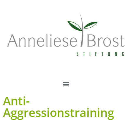
Anti-
Aggressionstraining