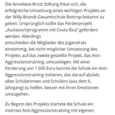
Die Anneliese Brost Stiftung freut sich, die
erfolgreiche Umsetzung eines wichtigen Projekts an
der Willy-Brandt-Gesamtschule Bottrop bekannt zu
geben. Ursprünglich sollte das Förderprojekt
„Austauschprogramm mit Costa Rica“ gefördert
werden. Allerdings
entschieden die Mitglieder des Jugendrats
einstimmig, bei nicht möglicher Umsetzung des
Projekts auf das zweite gestellte Projekt, das Anti-
Aggressionstraining, umzusteigen. Mit einer
Förderung von 1.500 Euro konnte die Schule ein Anti-
Aggressionstraining initiieren, das darauf abzielt,
allen Schülerinnen und Schülern (aus dem 6.
Jahrgang) zu helfen, besser mit ihren Emotionen
umzugehen.
Zu Beginn des Projekts startete die Schule ein
internes Anti-Aggressionstraining mit eigenen