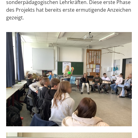
sonderpädagogischen Lehrkräften. Diese erste Phase
des Projekts hat bereits erste ermutigende Anzeichen
gezeigt.