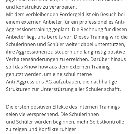
und konstruktiv zu verarbeiten.
Mit dem verbleibenden Fördergeld ist ein Besuch bei
einem externen Anbieter für ein professionelles Anti-
Aggressionstraining geplant. Die Rechnung für diesen
Anbieter liegt uns bereits vor. Dieses Training wird die
Schülerinnen und Schüler weiter dabei unterstützen,
ihre Aggressionen zu steuern und langfristig positive
Verhaltensänderungen zu erreichen. Darüber hinaus
soll das Know-how aus dem externen Training
genutzt werden, um eine schulinterne
Anti-Aggressions-AG aufzubauen, die nachhaltige
Strukturen zur Unterstützung aller Schüler schafft.
Die ersten positiven Effekte des internen Trainings
seien vielversprechend. Die Schülerinnen
und Schüler würden beginnen, mehr Selbstkontrolle
zu zeigen und Konflikte ruhiger