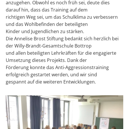
anzugehen. Obwohl es noch früh sei, deute dies
darauf hin, dass das Training auf dem
richtigen Weg sei, um das Schulklima zu verbessern
und das Wohlbefinden der beteiligten
Kinder und Jugendlichen zu stärken.
Die Annelise Brost Stiftung bedankt sich herzlich bei
der Willy-Brandt-Gesamtschule Bottrop
und allen beteiligten Lehrkräften für die engagierte
Umsetzung dieses Projekts. Dank der
Förderung konnte das Anti-Aggressionstraining
erfolgreich gestartet werden, und wir sind
gespannt auf die weiteren Entwicklungen.